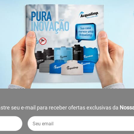
stre seu e-mail para receber ofertas exclusivas da
Nossa