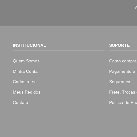
A
INSTITUCIONAL
SUPORTE
Quem Somos
Como compra
Minha Conta
Pagamento e 
Cadastre-se
Segurança
Meus Pedidos
Frete, Trocas
Contato
Política de Pr