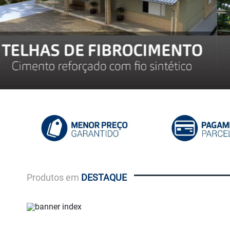
Produtos em
DESTAQUE