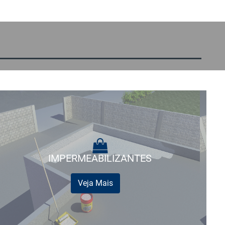
IMPERMEABILIZANTES
Veja Mais