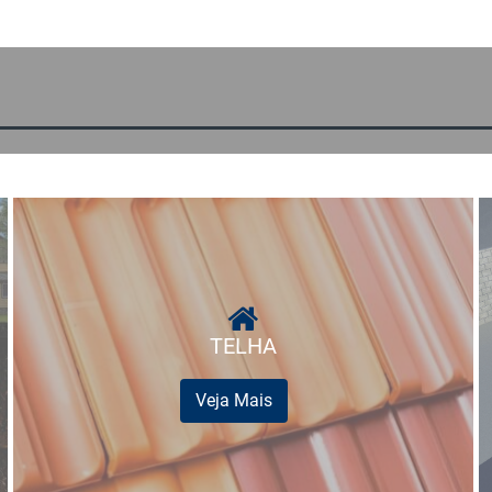
TELHA
Veja Mais