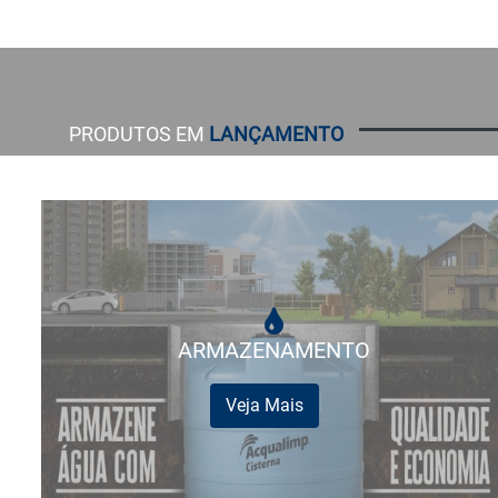
PRODUTOS EM
LANÇAMENTO
ARMAZENAMENTO
Veja Mais