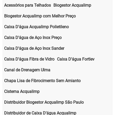
Acessórios para Telhados
Biogestor Acqualimp
Biogestor Acqualimp com Melhor Preço
Caixa D’água Acqualimp Polietileno
Caixa D’água de Aço Inox Preço
Caixa D’água de Aço Inox Sander
Caixa D’água Fibra de Vidro
Caixa D’água Fortlev
Canal de Drenagem Ulma
Chapa Lisa de Fibrocimento Sem Amianto
Cisterna Acqualimp
Distribuidor Biogestor Acqualimp São Paulo
Distribuidor de Caixa D’água Acqualimp