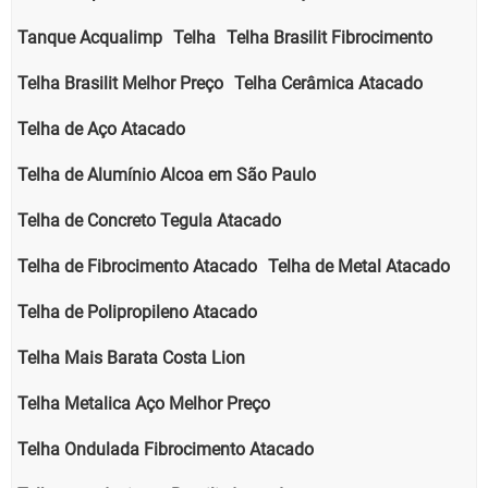
Tanque Acqualimp
Telha
Telha Brasilit Fibrocimento
Telha Brasilit Melhor Preço
Telha Cerâmica Atacado
Telha de Aço Atacado
Telha de Alumínio Alcoa em São Paulo
Telha de Concreto Tegula Atacado
Telha de Fibrocimento Atacado
Telha de Metal Atacado
Telha de Polipropileno Atacado
Telha Mais Barata Costa Lion
Telha Metalica Aço Melhor Preço
Telha Ondulada Fibrocimento Atacado