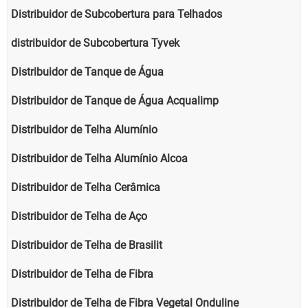
Distribuidor de Subcobertura para Telhados
distribuidor de Subcobertura Tyvek
Distribuidor de Tanque de Água
Distribuidor de Tanque de Água Acqualimp
Distribuidor de Telha Alumínio
Distribuidor de Telha Alumínio Alcoa
Distribuidor de Telha Cerâmica
Distribuidor de Telha de Aço
Distribuidor de Telha de Brasilit
Distribuidor de Telha de Fibra
Distribuidor de Telha de Fibra Vegetal Onduline