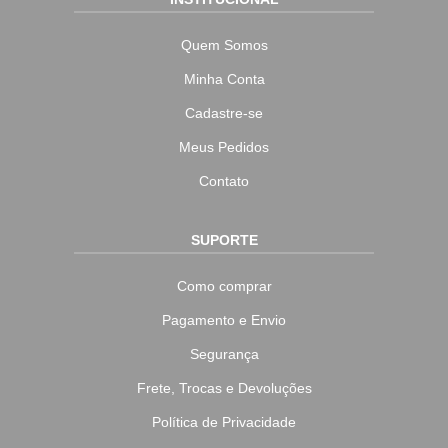
Quem Somos
Minha Conta
Cadastre-se
Meus Pedidos
Contato
SUPORTE
Como comprar
Pagamento e Envio
Segurança
Frete, Trocas e Devoluções
Política de Privacidade