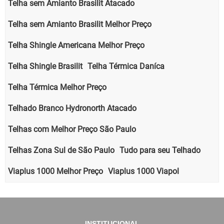
Telha sem Amianto Brasilit Atacado
Telha sem Amianto Brasilit Melhor Preço
Telha Shingle Americana Melhor Preço
Telha Shingle Brasilit
Telha Térmica Daníca
Telha Térmica Melhor Preço
Telhado Branco Hydronorth Atacado
Telhas com Melhor Preço São Paulo
Telhas Zona Sul de São Paulo
Tudo para seu Telhado
Viaplus 1000 Melhor Preço
Viaplus 1000 Viapol
INSTITUCIONAL