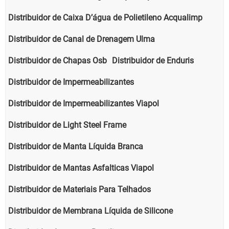
Distribuidor de Caixa D’água de Polietileno Acqualimp
Distribuidor de Canal de Drenagem Ulma
Distribuidor de Chapas Osb
Distribuidor de Enduris
Distribuidor de Impermeabilizantes
Distribuidor de Impermeabilizantes Viapol
Distribuidor de Light Steel Frame
Distribuidor de Manta Líquida Branca
Distribuidor de Mantas Asfalticas Viapol
Distribuidor de Materiais Para Telhados
Distribuidor de Membrana Líquida de Silicone