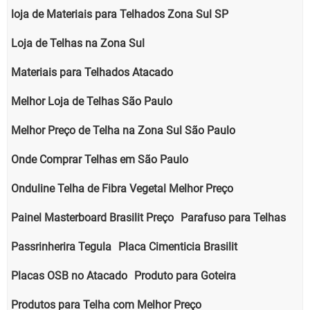
loja de Materiais para Telhados Zona Sul SP
Loja de Telhas na Zona Sul
Materiais para Telhados Atacado
Melhor Loja de Telhas São Paulo
Melhor Preço de Telha na Zona Sul São Paulo
Onde Comprar Telhas em São Paulo
Onduline Telha de Fibra Vegetal Melhor Preço
Painel Masterboard Brasilit Preço
Parafuso para Telhas
Passrinherira Tegula
Placa Cimenticia Brasilit
Placas OSB no Atacado
Produto para Goteira
Produtos para Telha com Melhor Preço