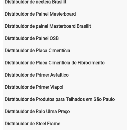
Distribuidor de nextera Brasilit
Distribuidor de Painel Masterboard
Distribuidor de painel Masterboard Brasilit
Distribuidor de Painel OSB
Distribuidor de Placa Cimentícia
Distribuidor de Placa Cimentícia de Fibrocimento
Distribuidor de Primer Asfaltico
Distribuidor de Primer Viapol
Distribuidor de Produtos para Telhados em São Paulo
Distribuidor de Ralo Ulma Preço
Distribuidor de Steel Frame