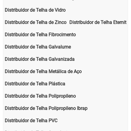
Distribuidor de Telha de Vidro
Distribuidor de Telha de Zinco
Distribuidor de Telha Eternit
Distribuidor de Telha Fibrocimento
Distribuidor de Telha Galvalume
Distribuidor de Telha Galvanizada
Distribuidor de Telha Metálica de Aço
Distribuidor de Telha Plástica
Distribuidor de Telha Polipropileno
Distribuidor de Telha Polipropileno Ibrap
Distribuidor de Telha PVC