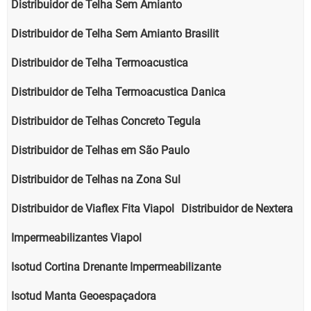
Distribuidor de Telha Sem Amianto
Distribuidor de Telha Sem Amianto Brasilit
Distribuidor de Telha Termoacustica
Distribuidor de Telha Termoacustica Danica
Distribuidor de Telhas Concreto Tegula
Distribuidor de Telhas em São Paulo
Distribuidor de Telhas na Zona Sul
Distribuidor de Viaflex Fita Viapol
Distribuidor de Nextera
Impermeabilizantes Viapol
Isotud Cortina Drenante Impermeabilizante
Isotud Manta Geoespaçadora