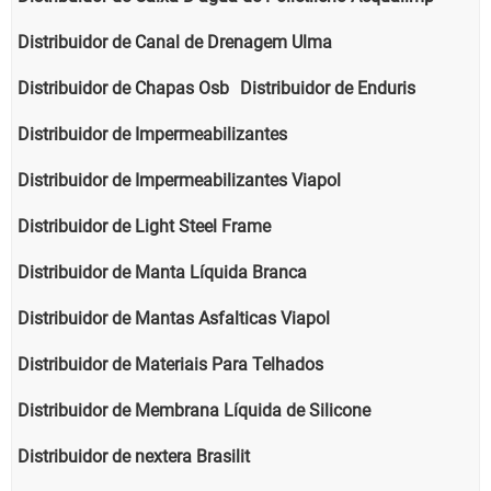
Distribuidor de Canal de Drenagem Ulma
Distribuidor de Chapas Osb
Distribuidor de Enduris
Distribuidor de Impermeabilizantes
Distribuidor de Impermeabilizantes Viapol
Distribuidor de Light Steel Frame
Distribuidor de Manta Líquida Branca
Distribuidor de Mantas Asfalticas Viapol
Distribuidor de Materiais Para Telhados
Distribuidor de Membrana Líquida de Silicone
Distribuidor de nextera Brasilit