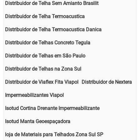
Distribuidor de Telha Sem Amianto Brasilit
Distribuidor de Telha Termoacustica
Distribuidor de Telha Termoacustica Danica
Distribuidor de Telhas Concreto Tegula
Distribuidor de Telhas em São Paulo
Distribuidor de Telhas na Zona Sul
Distribuidor de Viaflex Fita Viapol
Distribuidor de Nextera
Impermeabilizantes Viapol
Isotud Cortina Drenante Impermeabilizante
Isotud Manta Geoespaçadora
loja de Materiais para Telhados Zona Sul SP