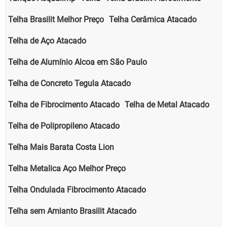
Telha Brasilit Melhor Preço
Telha Cerâmica Atacado
Telha de Aço Atacado
Telha de Alumínio Alcoa em São Paulo
Telha de Concreto Tegula Atacado
Telha de Fibrocimento Atacado
Telha de Metal Atacado
Telha de Polipropileno Atacado
Telha Mais Barata Costa Lion
Telha Metalica Aço Melhor Preço
Telha Ondulada Fibrocimento Atacado
Telha sem Amianto Brasilit Atacado