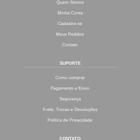
Quem Somos
Minha Conta
Cadastre-se
Meus Pedidos
Contato
SUPORTE
Como comprar
Pagamento e Envio
Segurança
Frete, Trocas e Devoluções
Política de Privacidade
CONTATO