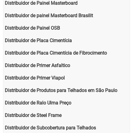
Distribuidor de Painel Masterboard
Distribuidor de painel Masterboard Brasilit
Distribuidor de Painel OSB
Distribuidor de Placa Cimentícia
Distribuidor de Placa Cimentícia de Fibrocimento
Distribuidor de Primer Asfaltico
Distribuidor de Primer Viapol
Distribuidor de Produtos para Telhados em São Paulo
Distribuidor de Ralo Ulma Preço
Distribuidor de Steel Frame
Distribuidor de Subcobertura para Telhados