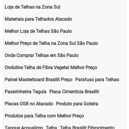
Loja de Telhas na Zona Sul
Materiais para Telhados Atacado
Melhor Loja de Telhas São Paulo
Melhor Preço de Telha na Zona Sul São Paulo
Onde Comprar Telhas em São Paulo
Onduline Telha de Fibra Vegetal Melhor Preço
Painel Masterboard Brasilit Preço
Parafuso para Telhas
Passrinherira Tegula
Placa Cimenticia Brasilit
Placas OSB no Atacado
Produto para Goteira
Produtos para Telha com Melhor Preço
Tanque Acqualimp
Telha
Telha Brasilit Fibrocimento