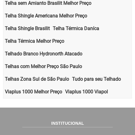
Telha sem Amianto Brasilit Melhor Preço
Telha Shingle Americana Melhor Preço
Telha Shingle Brasilit
Telha Térmica Daníca
Telha Térmica Melhor Preço
Telhado Branco Hydronorth Atacado
Telhas com Melhor Preço São Paulo
Telhas Zona Sul de São Paulo
Tudo para seu Telhado
Viaplus 1000 Melhor Preço
Viaplus 1000 Viapol
INSTITUCIONAL