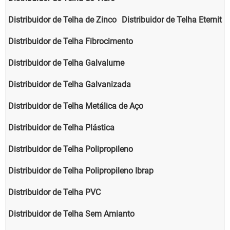
Distribuidor de Telha de Zinco
Distribuidor de Telha Eternit
Distribuidor de Telha Fibrocimento
Distribuidor de Telha Galvalume
Distribuidor de Telha Galvanizada
Distribuidor de Telha Metálica de Aço
Distribuidor de Telha Plástica
Distribuidor de Telha Polipropileno
Distribuidor de Telha Polipropileno Ibrap
Distribuidor de Telha PVC
Distribuidor de Telha Sem Amianto