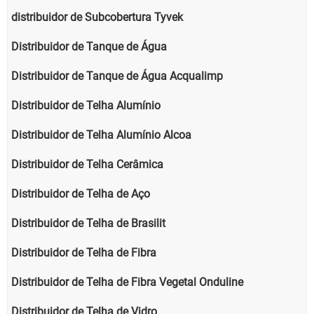
distribuidor de Subcobertura Tyvek
Distribuidor de Tanque de Água
Distribuidor de Tanque de Água Acqualimp
Distribuidor de Telha Alumínio
Distribuidor de Telha Alumínio Alcoa
Distribuidor de Telha Cerâmica
Distribuidor de Telha de Aço
Distribuidor de Telha de Brasilit
Distribuidor de Telha de Fibra
Distribuidor de Telha de Fibra Vegetal Onduline
Distribuidor de Telha de Vidro