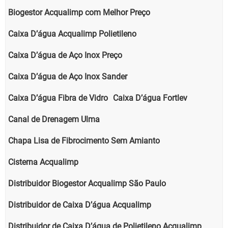
Biogestor Acqualimp com Melhor Preço
Caixa D’água Acqualimp Polietileno
Caixa D’água de Aço Inox Preço
Caixa D’água de Aço Inox Sander
Caixa D’água Fibra de Vidro
Caixa D’água Fortlev
Canal de Drenagem Ulma
Chapa Lisa de Fibrocimento Sem Amianto
Cisterna Acqualimp
Distribuidor Biogestor Acqualimp São Paulo
Distribuidor de Caixa D’água Acqualimp
Distribuidor de Caixa D’água de Polietileno Acqualimp