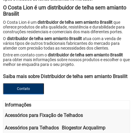
O Costa Lion é um distribuidor de telha sem amianto
Brasilit
O Costa Lion é um
distribuidor de telha sem amianto Brasilit
que
oferece produtos de alta qualidade, resistência e durabilidade para
construções residenciais e comerciais dos mais diferentes portes.
O
distribuidor de telha sem amianto Brasilit
atua com a venda de
vários tipos de outros tradicionais fabricantes do mercado para
atender com precisão todas as necessidades dos clientes.
Entre em contato com o
distribuidor de telha sem amianto Brasilit
para obter mais informações sobre nossos produtos e escolher o que
melhor se enquadra para o seu projeto.
Saiba mais sobre Distribuidor de telha sem amianto Brasilit
Contato
Informações
Acessórios para Fixação de Telhados
Acessórios para Telhados
Biogestor Acqualimp