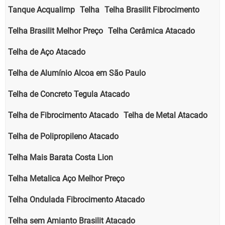
Tanque Acqualimp
Telha
Telha Brasilit Fibrocimento
Telha Brasilit Melhor Preço
Telha Cerâmica Atacado
Telha de Aço Atacado
Telha de Alumínio Alcoa em São Paulo
Telha de Concreto Tegula Atacado
Telha de Fibrocimento Atacado
Telha de Metal Atacado
Telha de Polipropileno Atacado
Telha Mais Barata Costa Lion
Telha Metalica Aço Melhor Preço
Telha Ondulada Fibrocimento Atacado
Telha sem Amianto Brasilit Atacado