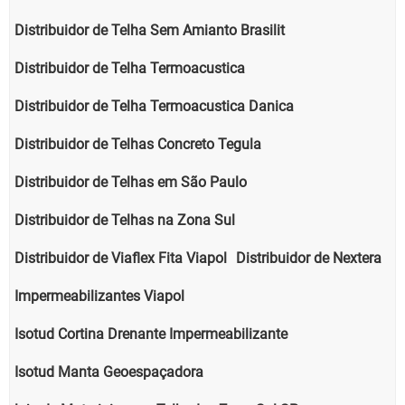
Distribuidor de Telha Sem Amianto Brasilit
Distribuidor de Telha Termoacustica
Distribuidor de Telha Termoacustica Danica
Distribuidor de Telhas Concreto Tegula
Distribuidor de Telhas em São Paulo
Distribuidor de Telhas na Zona Sul
Distribuidor de Viaflex Fita Viapol
Distribuidor de Nextera
Impermeabilizantes Viapol
Isotud Cortina Drenante Impermeabilizante
Isotud Manta Geoespaçadora