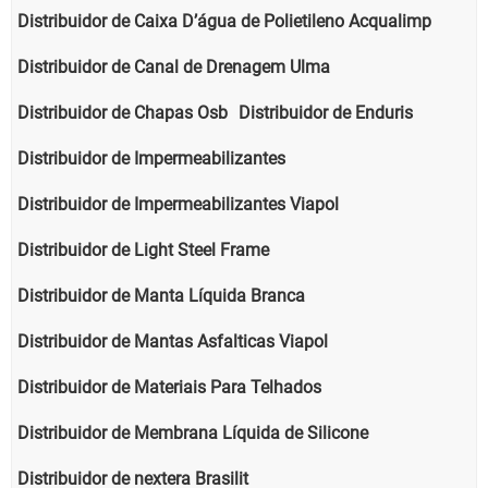
Distribuidor de Caixa D’água de Polietileno Acqualimp
Distribuidor de Canal de Drenagem Ulma
Distribuidor de Chapas Osb
Distribuidor de Enduris
Distribuidor de Impermeabilizantes
Distribuidor de Impermeabilizantes Viapol
Distribuidor de Light Steel Frame
Distribuidor de Manta Líquida Branca
Distribuidor de Mantas Asfalticas Viapol
Distribuidor de Materiais Para Telhados
Distribuidor de Membrana Líquida de Silicone
Distribuidor de nextera Brasilit