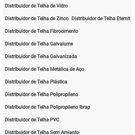
Distribuidor de Telha de Vidro
Distribuidor de Telha de Zinco
Distribuidor de Telha Eternit
Distribuidor de Telha Fibrocimento
Distribuidor de Telha Galvalume
Distribuidor de Telha Galvanizada
Distribuidor de Telha Metálica de Aço
Distribuidor de Telha Plástica
Distribuidor de Telha Polipropileno
Distribuidor de Telha Polipropileno Ibrap
Distribuidor de Telha PVC
Distribuidor de Telha Sem Amianto