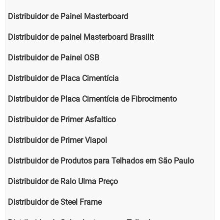
Distribuidor de Painel Masterboard
Distribuidor de painel Masterboard Brasilit
Distribuidor de Painel OSB
Distribuidor de Placa Cimentícia
Distribuidor de Placa Cimentícia de Fibrocimento
Distribuidor de Primer Asfaltico
Distribuidor de Primer Viapol
Distribuidor de Produtos para Telhados em São Paulo
Distribuidor de Ralo Ulma Preço
Distribuidor de Steel Frame