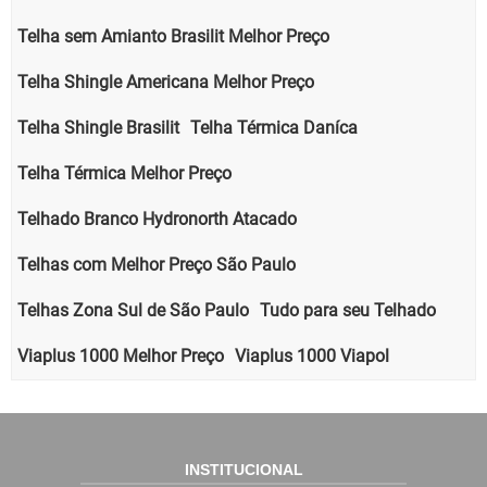
Telha sem Amianto Brasilit Melhor Preço
Telha Shingle Americana Melhor Preço
Telha Shingle Brasilit
Telha Térmica Daníca
Telha Térmica Melhor Preço
Telhado Branco Hydronorth Atacado
Telhas com Melhor Preço São Paulo
Telhas Zona Sul de São Paulo
Tudo para seu Telhado
Viaplus 1000 Melhor Preço
Viaplus 1000 Viapol
INSTITUCIONAL