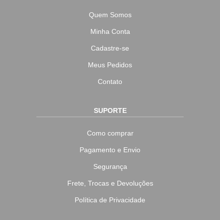
Quem Somos
Minha Conta
Cadastre-se
Meus Pedidos
Contato
SUPORTE
Como comprar
Pagamento e Envio
Segurança
Frete, Trocas e Devoluções
Política de Privacidade