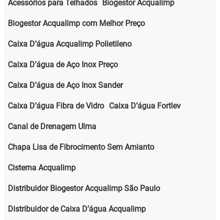
Acessórios para Telhados
Biogestor Acqualimp
Biogestor Acqualimp com Melhor Preço
Caixa D’água Acqualimp Polietileno
Caixa D’água de Aço Inox Preço
Caixa D’água de Aço Inox Sander
Caixa D’água Fibra de Vidro
Caixa D’água Fortlev
Canal de Drenagem Ulma
Chapa Lisa de Fibrocimento Sem Amianto
Cisterna Acqualimp
Distribuidor Biogestor Acqualimp São Paulo
Distribuidor de Caixa D’água Acqualimp