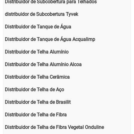
Distribuidor de Subcobertura para Telhados
distribuidor de Subcobertura Tyvek
Distribuidor de Tanque de Água
Distribuidor de Tanque de Água Acqualimp
Distribuidor de Telha Alumínio
Distribuidor de Telha Alumínio Alcoa
Distribuidor de Telha Cerâmica
Distribuidor de Telha de Aço
Distribuidor de Telha de Brasilit
Distribuidor de Telha de Fibra
Distribuidor de Telha de Fibra Vegetal Onduline