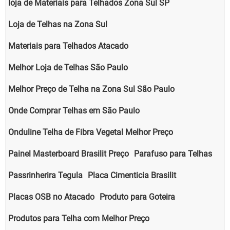
loja de Materiais para Telhados Zona Sul SP
Loja de Telhas na Zona Sul
Materiais para Telhados Atacado
Melhor Loja de Telhas São Paulo
Melhor Preço de Telha na Zona Sul São Paulo
Onde Comprar Telhas em São Paulo
Onduline Telha de Fibra Vegetal Melhor Preço
Painel Masterboard Brasilit Preço
Parafuso para Telhas
Passrinherira Tegula
Placa Cimenticia Brasilit
Placas OSB no Atacado
Produto para Goteira
Produtos para Telha com Melhor Preço