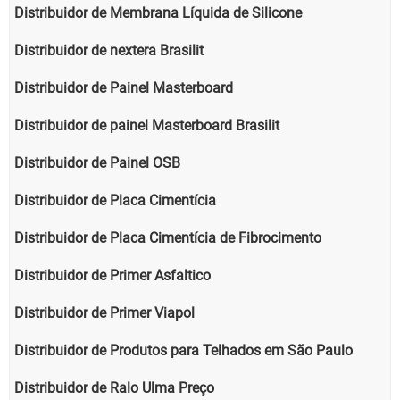
Distribuidor de Membrana Líquida de Silicone
Distribuidor de nextera Brasilit
Distribuidor de Painel Masterboard
Distribuidor de painel Masterboard Brasilit
Distribuidor de Painel OSB
Distribuidor de Placa Cimentícia
Distribuidor de Placa Cimentícia de Fibrocimento
Distribuidor de Primer Asfaltico
Distribuidor de Primer Viapol
Distribuidor de Produtos para Telhados em São Paulo
Distribuidor de Ralo Ulma Preço