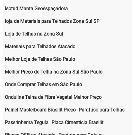
Isotud Manta Geoespaçadora
loja de Materiais para Telhados Zona Sul SP
Loja de Telhas na Zona Sul
Materiais para Telhados Atacado
Melhor Loja de Telhas São Paulo
Melhor Preço de Telha na Zona Sul São Paulo
Onde Comprar Telhas em São Paulo
Onduline Telha de Fibra Vegetal Melhor Preço
Painel Masterboard Brasilit Preço
Parafuso para Telhas
Passrinherira Tegula
Placa Cimenticia Brasilit