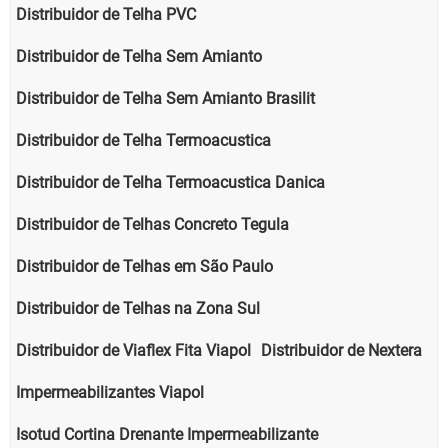
Distribuidor de Telha PVC
Distribuidor de Telha Sem Amianto
Distribuidor de Telha Sem Amianto Brasilit
Distribuidor de Telha Termoacustica
Distribuidor de Telha Termoacustica Danica
Distribuidor de Telhas Concreto Tegula
Distribuidor de Telhas em São Paulo
Distribuidor de Telhas na Zona Sul
Distribuidor de Viaflex Fita Viapol
Distribuidor de Nextera
Impermeabilizantes Viapol
Isotud Cortina Drenante Impermeabilizante