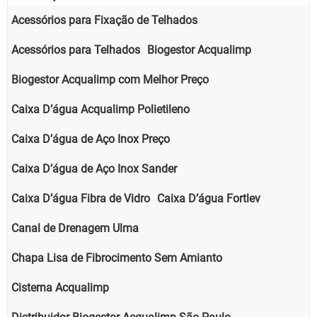
Acessórios para Fixação de Telhados
Acessórios para Telhados
Biogestor Acqualimp
Biogestor Acqualimp com Melhor Preço
Caixa D’água Acqualimp Polietileno
Caixa D’água de Aço Inox Preço
Caixa D’água de Aço Inox Sander
Caixa D’água Fibra de Vidro
Caixa D’água Fortlev
Canal de Drenagem Ulma
Chapa Lisa de Fibrocimento Sem Amianto
Cisterna Acqualimp