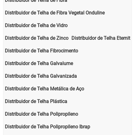
Distribuidor de Telha de Fibra
Distribuidor de Telha de Fibra Vegetal Onduline
Distribuidor de Telha de Vidro
Distribuidor de Telha de Zinco
Distribuidor de Telha Eternit
Distribuidor de Telha Fibrocimento
Distribuidor de Telha Galvalume
Distribuidor de Telha Galvanizada
Distribuidor de Telha Metálica de Aço
Distribuidor de Telha Plástica
Distribuidor de Telha Polipropileno
Distribuidor de Telha Polipropileno Ibrap