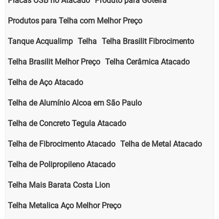
Placas OSB no Atacado
Produto para Goteira
Produtos para Telha com Melhor Preço
Tanque Acqualimp
Telha
Telha Brasilit Fibrocimento
Telha Brasilit Melhor Preço
Telha Cerâmica Atacado
Telha de Aço Atacado
Telha de Alumínio Alcoa em São Paulo
Telha de Concreto Tegula Atacado
Telha de Fibrocimento Atacado
Telha de Metal Atacado
Telha de Polipropileno Atacado
Telha Mais Barata Costa Lion
Telha Metalica Aço Melhor Preço