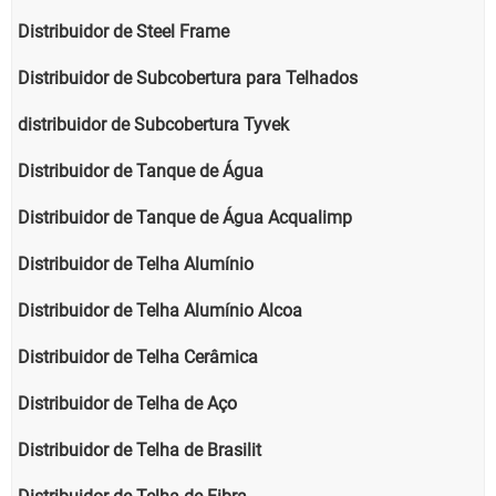
Distribuidor de Steel Frame
Distribuidor de Subcobertura para Telhados
distribuidor de Subcobertura Tyvek
Distribuidor de Tanque de Água
Distribuidor de Tanque de Água Acqualimp
Distribuidor de Telha Alumínio
Distribuidor de Telha Alumínio Alcoa
Distribuidor de Telha Cerâmica
Distribuidor de Telha de Aço
Distribuidor de Telha de Brasilit