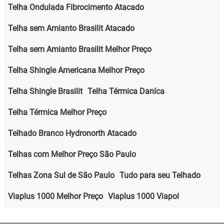
Telha Ondulada Fibrocimento Atacado
Telha sem Amianto Brasilit Atacado
Telha sem Amianto Brasilit Melhor Preço
Telha Shingle Americana Melhor Preço
Telha Shingle Brasilit
Telha Térmica Daníca
Telha Térmica Melhor Preço
Telhado Branco Hydronorth Atacado
Telhas com Melhor Preço São Paulo
Telhas Zona Sul de São Paulo
Tudo para seu Telhado
Viaplus 1000 Melhor Preço
Viaplus 1000 Viapol