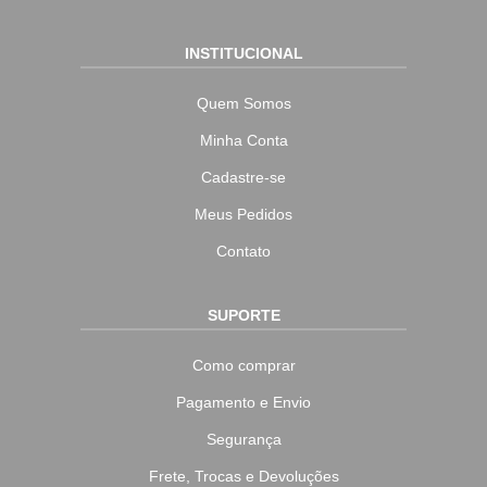
INSTITUCIONAL
Quem Somos
Minha Conta
Cadastre-se
Meus Pedidos
Contato
SUPORTE
Como comprar
Pagamento e Envio
Segurança
Frete, Trocas e Devoluções