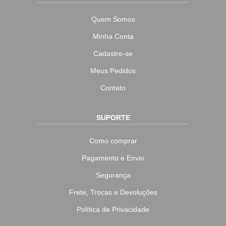
Quem Somos
Minha Conta
Cadastre-se
Meus Pedidos
Contato
SUPORTE
Como comprar
Pagamento e Envio
Segurança
Frete, Trocas e Devoluções
Política de Privacidade