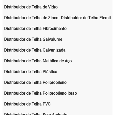
Distribuidor de Telha de Vidro
Distribuidor de Telha de Zinco
Distribuidor de Telha Eternit
Distribuidor de Telha Fibrocimento
Distribuidor de Telha Galvalume
Distribuidor de Telha Galvanizada
Distribuidor de Telha Metálica de Aço
Distribuidor de Telha Plástica
Distribuidor de Telha Polipropileno
Distribuidor de Telha Polipropileno Ibrap
Distribuidor de Telha PVC
Distribuidor de Telha Sem Amianto