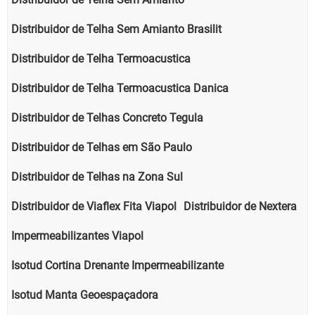
Distribuidor de Telha Sem Amianto Brasilit
Distribuidor de Telha Termoacustica
Distribuidor de Telha Termoacustica Danica
Distribuidor de Telhas Concreto Tegula
Distribuidor de Telhas em São Paulo
Distribuidor de Telhas na Zona Sul
Distribuidor de Viaflex Fita Viapol
Distribuidor de Nextera
Impermeabilizantes Viapol
Isotud Cortina Drenante Impermeabilizante
Isotud Manta Geoespaçadora