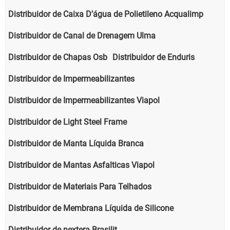
Distribuidor de Caixa D’água de Polietileno Acqualimp
Distribuidor de Canal de Drenagem Ulma
Distribuidor de Chapas Osb
Distribuidor de Enduris
Distribuidor de Impermeabilizantes
Distribuidor de Impermeabilizantes Viapol
Distribuidor de Light Steel Frame
Distribuidor de Manta Líquida Branca
Distribuidor de Mantas Asfalticas Viapol
Distribuidor de Materiais Para Telhados
Distribuidor de Membrana Líquida de Silicone
Distribuidor de nextera Brasilit