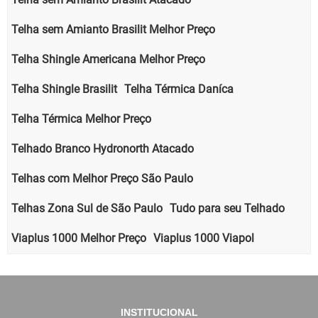
Telha sem Amianto Brasilit Melhor Preço
Telha Shingle Americana Melhor Preço
Telha Shingle Brasilit
Telha Térmica Daníca
Telha Térmica Melhor Preço
Telhado Branco Hydronorth Atacado
Telhas com Melhor Preço São Paulo
Telhas Zona Sul de São Paulo
Tudo para seu Telhado
Viaplus 1000 Melhor Preço
Viaplus 1000 Viapol
INSTITUCIONAL