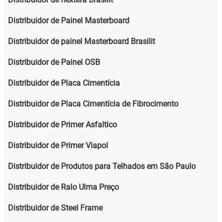
Distribuidor de Painel Masterboard
Distribuidor de painel Masterboard Brasilit
Distribuidor de Painel OSB
Distribuidor de Placa Cimentícia
Distribuidor de Placa Cimentícia de Fibrocimento
Distribuidor de Primer Asfaltico
Distribuidor de Primer Viapol
Distribuidor de Produtos para Telhados em São Paulo
Distribuidor de Ralo Ulma Preço
Distribuidor de Steel Frame