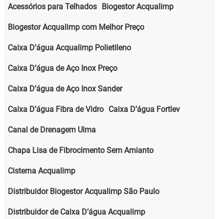
Acessórios para Telhados
Biogestor Acqualimp
Biogestor Acqualimp com Melhor Preço
Caixa D’água Acqualimp Polietileno
Caixa D’água de Aço Inox Preço
Caixa D’água de Aço Inox Sander
Caixa D’água Fibra de Vidro
Caixa D’água Fortlev
Canal de Drenagem Ulma
Chapa Lisa de Fibrocimento Sem Amianto
Cisterna Acqualimp
Distribuidor Biogestor Acqualimp São Paulo
Distribuidor de Caixa D’água Acqualimp