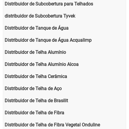
Distribuidor de Subcobertura para Telhados
distribuidor de Subcobertura Tyvek
Distribuidor de Tanque de Água
Distribuidor de Tanque de Água Acqualimp
Distribuidor de Telha Alumínio
Distribuidor de Telha Alumínio Alcoa
Distribuidor de Telha Cerâmica
Distribuidor de Telha de Aço
Distribuidor de Telha de Brasilit
Distribuidor de Telha de Fibra
Distribuidor de Telha de Fibra Vegetal Onduline