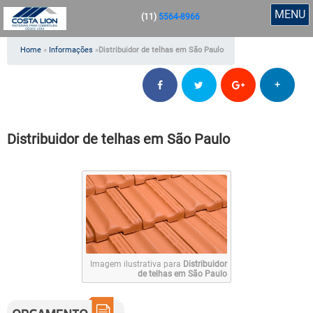
MENU
(11)
5564-8966
Home
»
Informações
»
Distribuidor de telhas em São Paulo
+
Distribuidor de telhas em São Paulo
Imagem ilustrativa para
Distribuidor
de telhas em São Paulo