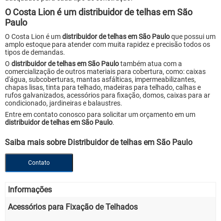
O Costa Lion é um distribuidor de telhas em São
Paulo
O Costa Lion é um
distribuidor de telhas em São Paulo
que possui um
amplo estoque para atender com muita rapidez e precisão todos os
tipos de demandas.
O
distribuidor de telhas em São Paulo
também atua com a
comercialização de outros materiais para cobertura, como: caixas
d'água, subcoberturas, mantas asfálticas, impermeabilizantes,
chapas lisas, tinta para telhado, madeiras para telhado, calhas e
rufos galvanizados, acessórios para fixação, domos, caixas para ar
condicionado, jardineiras e balaustres.
Entre em contato conosco para solicitar um orçamento em um
distribuidor de telhas em São Paulo
.
Saiba mais sobre Distribuidor de telhas em São Paulo
Contato
Informações
Acessórios para Fixação de Telhados