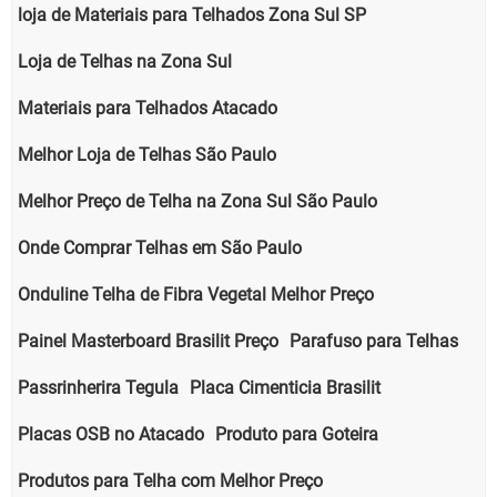
loja de Materiais para Telhados Zona Sul SP
Loja de Telhas na Zona Sul
Materiais para Telhados Atacado
Melhor Loja de Telhas São Paulo
Melhor Preço de Telha na Zona Sul São Paulo
Onde Comprar Telhas em São Paulo
Onduline Telha de Fibra Vegetal Melhor Preço
Painel Masterboard Brasilit Preço
Parafuso para Telhas
Passrinherira Tegula
Placa Cimenticia Brasilit
Placas OSB no Atacado
Produto para Goteira
Produtos para Telha com Melhor Preço