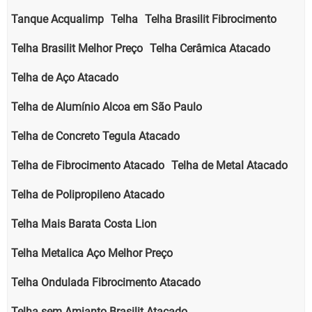
Tanque Acqualimp
Telha
Telha Brasilit Fibrocimento
Telha Brasilit Melhor Preço
Telha Cerâmica Atacado
Telha de Aço Atacado
Telha de Alumínio Alcoa em São Paulo
Telha de Concreto Tegula Atacado
Telha de Fibrocimento Atacado
Telha de Metal Atacado
Telha de Polipropileno Atacado
Telha Mais Barata Costa Lion
Telha Metalica Aço Melhor Preço
Telha Ondulada Fibrocimento Atacado
Telha sem Amianto Brasilit Atacado