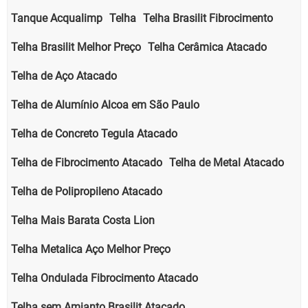
Tanque Acqualimp
Telha
Telha Brasilit Fibrocimento
Telha Brasilit Melhor Preço
Telha Cerâmica Atacado
Telha de Aço Atacado
Telha de Alumínio Alcoa em São Paulo
Telha de Concreto Tegula Atacado
Telha de Fibrocimento Atacado
Telha de Metal Atacado
Telha de Polipropileno Atacado
Telha Mais Barata Costa Lion
Telha Metalica Aço Melhor Preço
Telha Ondulada Fibrocimento Atacado
Telha sem Amianto Brasilit Atacado