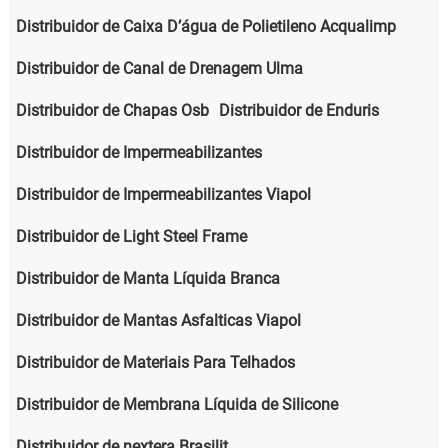
Distribuidor de Caixa D’água de Polietileno Acqualimp
Distribuidor de Canal de Drenagem Ulma
Distribuidor de Chapas Osb
Distribuidor de Enduris
Distribuidor de Impermeabilizantes
Distribuidor de Impermeabilizantes Viapol
Distribuidor de Light Steel Frame
Distribuidor de Manta Líquida Branca
Distribuidor de Mantas Asfalticas Viapol
Distribuidor de Materiais Para Telhados
Distribuidor de Membrana Líquida de Silicone
Distribuidor de nextera Brasilit