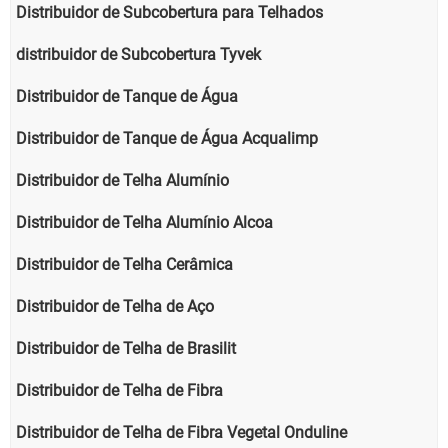
Distribuidor de Subcobertura para Telhados
distribuidor de Subcobertura Tyvek
Distribuidor de Tanque de Água
Distribuidor de Tanque de Água Acqualimp
Distribuidor de Telha Alumínio
Distribuidor de Telha Alumínio Alcoa
Distribuidor de Telha Cerâmica
Distribuidor de Telha de Aço
Distribuidor de Telha de Brasilit
Distribuidor de Telha de Fibra
Distribuidor de Telha de Fibra Vegetal Onduline