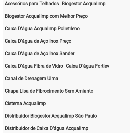
Acessórios para Telhados
Biogestor Acqualimp
Biogestor Acqualimp com Melhor Preço
Caixa D’água Acqualimp Polietileno
Caixa D’água de Aço Inox Preço
Caixa D’água de Aço Inox Sander
Caixa D’água Fibra de Vidro
Caixa D’água Fortlev
Canal de Drenagem Ulma
Chapa Lisa de Fibrocimento Sem Amianto
Cisterna Acqualimp
Distribuidor Biogestor Acqualimp São Paulo
Distribuidor de Caixa D’água Acqualimp