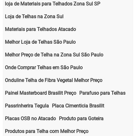
loja de Materiais para Telhados Zona Sul SP
Loja de Telhas na Zona Sul
Materiais para Telhados Atacado
Melhor Loja de Telhas São Paulo
Melhor Preço de Telha na Zona Sul São Paulo
Onde Comprar Telhas em São Paulo
Onduline Telha de Fibra Vegetal Melhor Preço
Painel Masterboard Brasilit Preço
Parafuso para Telhas
Passrinherira Tegula
Placa Cimenticia Brasilit
Placas OSB no Atacado
Produto para Goteira
Produtos para Telha com Melhor Preço