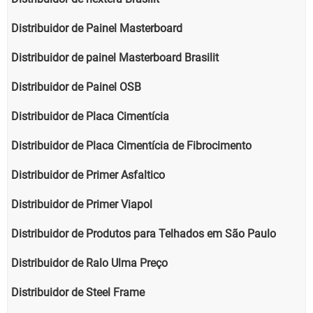
Distribuidor de Painel Masterboard
Distribuidor de painel Masterboard Brasilit
Distribuidor de Painel OSB
Distribuidor de Placa Cimentícia
Distribuidor de Placa Cimentícia de Fibrocimento
Distribuidor de Primer Asfaltico
Distribuidor de Primer Viapol
Distribuidor de Produtos para Telhados em São Paulo
Distribuidor de Ralo Ulma Preço
Distribuidor de Steel Frame