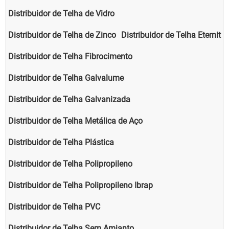
Distribuidor de Telha de Vidro
Distribuidor de Telha de Zinco
Distribuidor de Telha Eternit
Distribuidor de Telha Fibrocimento
Distribuidor de Telha Galvalume
Distribuidor de Telha Galvanizada
Distribuidor de Telha Metálica de Aço
Distribuidor de Telha Plástica
Distribuidor de Telha Polipropileno
Distribuidor de Telha Polipropileno Ibrap
Distribuidor de Telha PVC
Distribuidor de Telha Sem Amianto