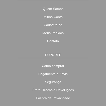
Quem Somos
Minha Conta
Cadastre-se
Meus Pedidos
Contato
SUPORTE
Como comprar
Pagamento e Envio
Segurança
Frete, Trocas e Devoluções
Política de Privacidade