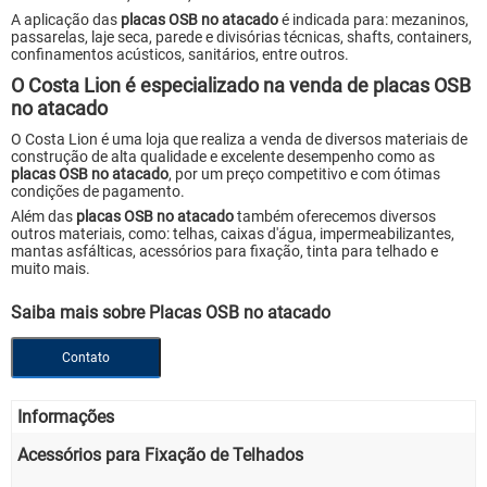
A aplicação das
placas OSB no atacado
é indicada para: mezaninos,
passarelas, laje seca, parede e divisórias técnicas, shafts, containers,
confinamentos acústicos, sanitários, entre outros.
O Costa Lion é especializado na venda de placas OSB
no atacado
O Costa Lion é uma loja que realiza a venda de diversos materiais de
construção de alta qualidade e excelente desempenho como as
placas OSB no atacado
, por um preço competitivo e com ótimas
condições de pagamento.
Além das
placas OSB no atacado
também oferecemos diversos
outros materiais, como: telhas, caixas d'água, impermeabilizantes,
mantas asfálticas, acessórios para fixação, tinta para telhado e
muito mais.
Saiba mais sobre Placas OSB no atacado
Contato
Informações
Acessórios para Fixação de Telhados