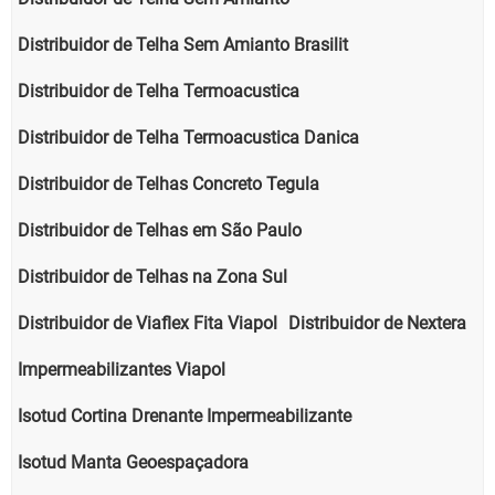
Distribuidor de Telha Sem Amianto Brasilit
Distribuidor de Telha Termoacustica
Distribuidor de Telha Termoacustica Danica
Distribuidor de Telhas Concreto Tegula
Distribuidor de Telhas em São Paulo
Distribuidor de Telhas na Zona Sul
Distribuidor de Viaflex Fita Viapol
Distribuidor de Nextera
Impermeabilizantes Viapol
Isotud Cortina Drenante Impermeabilizante
Isotud Manta Geoespaçadora