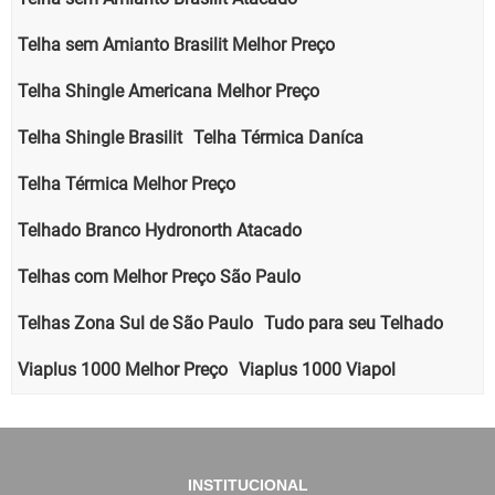
Telha sem Amianto Brasilit Melhor Preço
Telha Shingle Americana Melhor Preço
Telha Shingle Brasilit
Telha Térmica Daníca
Telha Térmica Melhor Preço
Telhado Branco Hydronorth Atacado
Telhas com Melhor Preço São Paulo
Telhas Zona Sul de São Paulo
Tudo para seu Telhado
Viaplus 1000 Melhor Preço
Viaplus 1000 Viapol
INSTITUCIONAL