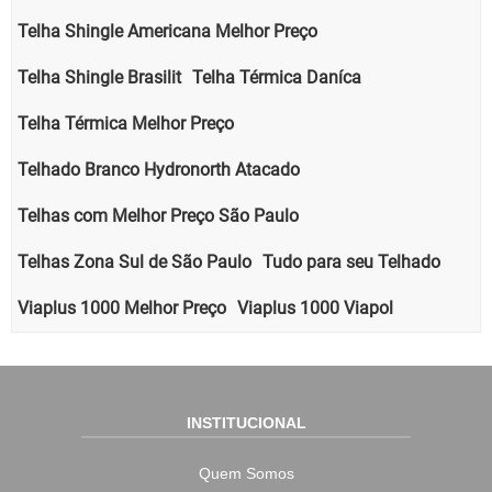
Telha Shingle Americana Melhor Preço
Telha Shingle Brasilit
Telha Térmica Daníca
Telha Térmica Melhor Preço
Telhado Branco Hydronorth Atacado
Telhas com Melhor Preço São Paulo
Telhas Zona Sul de São Paulo
Tudo para seu Telhado
Viaplus 1000 Melhor Preço
Viaplus 1000 Viapol
INSTITUCIONAL
Quem Somos