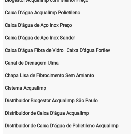
Biogestor Acqualimp com Melhor Preço
Caixa D’água Acqualimp Polietileno
Caixa D’água de Aço Inox Preço
Caixa D’água de Aço Inox Sander
Caixa D’água Fibra de Vidro
Caixa D’água Fortlev
Canal de Drenagem Ulma
Chapa Lisa de Fibrocimento Sem Amianto
Cisterna Acqualimp
Distribuidor Biogestor Acqualimp São Paulo
Distribuidor de Caixa D’água Acqualimp
Distribuidor de Caixa D’água de Polietileno Acqualimp