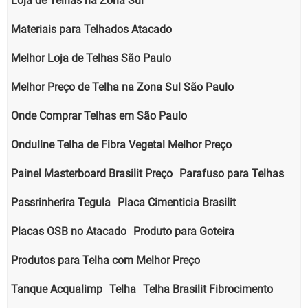
Loja de Telhas na Zona Sul
Materiais para Telhados Atacado
Melhor Loja de Telhas São Paulo
Melhor Preço de Telha na Zona Sul São Paulo
Onde Comprar Telhas em São Paulo
Onduline Telha de Fibra Vegetal Melhor Preço
Painel Masterboard Brasilit Preço
Parafuso para Telhas
Passrinherira Tegula
Placa Cimenticia Brasilit
Placas OSB no Atacado
Produto para Goteira
Produtos para Telha com Melhor Preço
Tanque Acqualimp
Telha
Telha Brasilit Fibrocimento