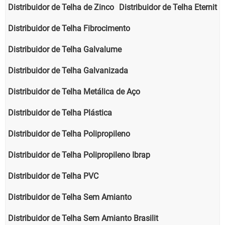
Distribuidor de Telha de Zinco
Distribuidor de Telha Eternit
Distribuidor de Telha Fibrocimento
Distribuidor de Telha Galvalume
Distribuidor de Telha Galvanizada
Distribuidor de Telha Metálica de Aço
Distribuidor de Telha Plástica
Distribuidor de Telha Polipropileno
Distribuidor de Telha Polipropileno Ibrap
Distribuidor de Telha PVC
Distribuidor de Telha Sem Amianto
Distribuidor de Telha Sem Amianto Brasilit