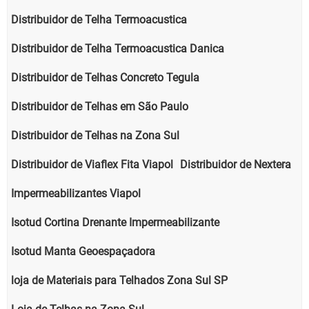
Distribuidor de Telha Termoacustica
Distribuidor de Telha Termoacustica Danica
Distribuidor de Telhas Concreto Tegula
Distribuidor de Telhas em São Paulo
Distribuidor de Telhas na Zona Sul
Distribuidor de Viaflex Fita Viapol
Distribuidor de Nextera
Impermeabilizantes Viapol
Isotud Cortina Drenante Impermeabilizante
Isotud Manta Geoespaçadora
loja de Materiais para Telhados Zona Sul SP