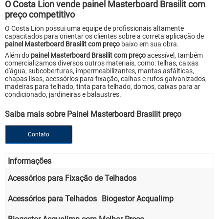
O Costa Lion vende painel Masterboard Brasilit com
preço competitivo
O Costa Lion possui uma equipe de profissionais altamente
capacitados para orientar os clientes sobre a correta aplicação de
painel Masterboard Brasilit com preço
baixo em sua obra.
Além do
painel Masterboard Brasilit com preço
acessível, também
comercializamos diversos outros materiais, como: telhas, caixas
d'água, subcoberturas, impermeabilizantes, mantas asfálticas,
chapas lisas, acessórios para fixação, calhas e rufos galvanizados,
madeiras para telhado, tinta para telhado, domos, caixas para ar
condicionado, jardineiras e balaustres.
Saiba mais sobre Painel Masterboard Brasilit preço
Contato
Informações
Acessórios para Fixação de Telhados
Acessórios para Telhados
Biogestor Acqualimp