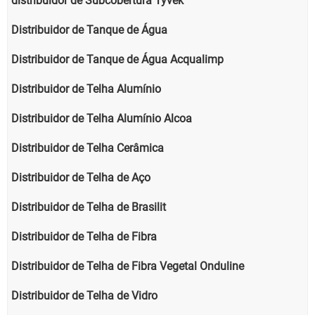
distribuidor de Subcobertura Tyvek
Distribuidor de Tanque de Água
Distribuidor de Tanque de Água Acqualimp
Distribuidor de Telha Alumínio
Distribuidor de Telha Alumínio Alcoa
Distribuidor de Telha Cerâmica
Distribuidor de Telha de Aço
Distribuidor de Telha de Brasilit
Distribuidor de Telha de Fibra
Distribuidor de Telha de Fibra Vegetal Onduline
Distribuidor de Telha de Vidro