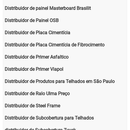
Distribuidor de painel Masterboard Brasilit
Distribuidor de Painel OSB
Distribuidor de Placa Cimentícia
Distribuidor de Placa Cimentícia de Fibrocimento
Distribuidor de Primer Asfaltico
Distribuidor de Primer Viapol
Distribuidor de Produtos para Telhados em São Paulo
Distribuidor de Ralo Ulma Preço
Distribuidor de Steel Frame
Distribuidor de Subcobertura para Telhados