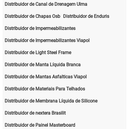
Distribuidor de Canal de Drenagem Ulma
Distribuidor de Chapas Osb
Distribuidor de Enduris
Distribuidor de Impermeabilizantes
Distribuidor de Impermeabilizantes Viapol
Distribuidor de Light Steel Frame
Distribuidor de Manta Líquida Branca
Distribuidor de Mantas Asfalticas Viapol
Distribuidor de Materiais Para Telhados
Distribuidor de Membrana Líquida de Silicone
Distribuidor de nextera Brasilit
Distribuidor de Painel Masterboard