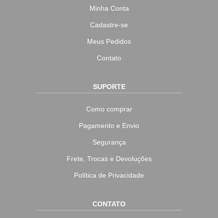
Minha Conta
Cadastre-se
Meus Pedidos
Contato
SUPORTE
Como comprar
Pagamento e Envio
Segurança
Frete, Trocas e Devoluções
Política de Privacidade
CONTATO