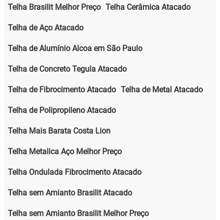
Telha Brasilit Melhor Preço
Telha Cerâmica Atacado
Telha de Aço Atacado
Telha de Alumínio Alcoa em São Paulo
Telha de Concreto Tegula Atacado
Telha de Fibrocimento Atacado
Telha de Metal Atacado
Telha de Polipropileno Atacado
Telha Mais Barata Costa Lion
Telha Metalica Aço Melhor Preço
Telha Ondulada Fibrocimento Atacado
Telha sem Amianto Brasilit Atacado
Telha sem Amianto Brasilit Melhor Preço