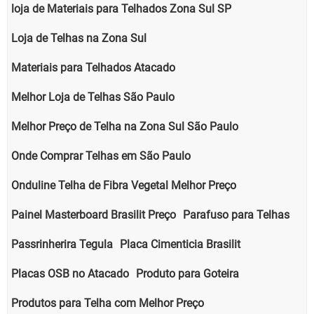
loja de Materiais para Telhados Zona Sul SP
Loja de Telhas na Zona Sul
Materiais para Telhados Atacado
Melhor Loja de Telhas São Paulo
Melhor Preço de Telha na Zona Sul São Paulo
Onde Comprar Telhas em São Paulo
Onduline Telha de Fibra Vegetal Melhor Preço
Painel Masterboard Brasilit Preço
Parafuso para Telhas
Passrinherira Tegula
Placa Cimenticia Brasilit
Placas OSB no Atacado
Produto para Goteira
Produtos para Telha com Melhor Preço