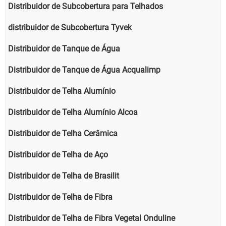
Distribuidor de Subcobertura para Telhados
distribuidor de Subcobertura Tyvek
Distribuidor de Tanque de Água
Distribuidor de Tanque de Água Acqualimp
Distribuidor de Telha Alumínio
Distribuidor de Telha Alumínio Alcoa
Distribuidor de Telha Cerâmica
Distribuidor de Telha de Aço
Distribuidor de Telha de Brasilit
Distribuidor de Telha de Fibra
Distribuidor de Telha de Fibra Vegetal Onduline