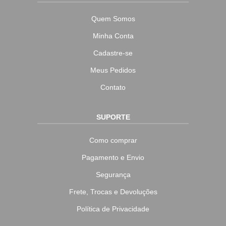
Quem Somos
Minha Conta
Cadastre-se
Meus Pedidos
Contato
SUPORTE
Como comprar
Pagamento e Envio
Segurança
Frete, Trocas e Devoluções
Política de Privacidade