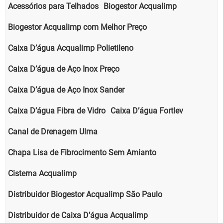
Acessórios para Telhados
Biogestor Acqualimp
Biogestor Acqualimp com Melhor Preço
Caixa D’água Acqualimp Polietileno
Caixa D’água de Aço Inox Preço
Caixa D’água de Aço Inox Sander
Caixa D’água Fibra de Vidro
Caixa D’água Fortlev
Canal de Drenagem Ulma
Chapa Lisa de Fibrocimento Sem Amianto
Cisterna Acqualimp
Distribuidor Biogestor Acqualimp São Paulo
Distribuidor de Caixa D’água Acqualimp