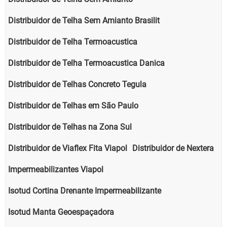
Distribuidor de Telha Sem Amianto Brasilit
Distribuidor de Telha Termoacustica
Distribuidor de Telha Termoacustica Danica
Distribuidor de Telhas Concreto Tegula
Distribuidor de Telhas em São Paulo
Distribuidor de Telhas na Zona Sul
Distribuidor de Viaflex Fita Viapol
Distribuidor de Nextera
Impermeabilizantes Viapol
Isotud Cortina Drenante Impermeabilizante
Isotud Manta Geoespaçadora