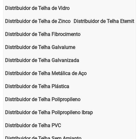
Distribuidor de Telha de Vidro
Distribuidor de Telha de Zinco
Distribuidor de Telha Eternit
Distribuidor de Telha Fibrocimento
Distribuidor de Telha Galvalume
Distribuidor de Telha Galvanizada
Distribuidor de Telha Metálica de Aço
Distribuidor de Telha Plástica
Distribuidor de Telha Polipropileno
Distribuidor de Telha Polipropileno Ibrap
Distribuidor de Telha PVC
Distribuidor de Telha Sem Amianto