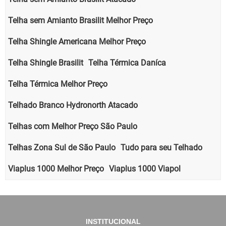
Telha sem Amianto Brasilit Melhor Preço
Telha Shingle Americana Melhor Preço
Telha Shingle Brasilit
Telha Térmica Daníca
Telha Térmica Melhor Preço
Telhado Branco Hydronorth Atacado
Telhas com Melhor Preço São Paulo
Telhas Zona Sul de São Paulo
Tudo para seu Telhado
Viaplus 1000 Melhor Preço
Viaplus 1000 Viapol
INSTITUCIONAL