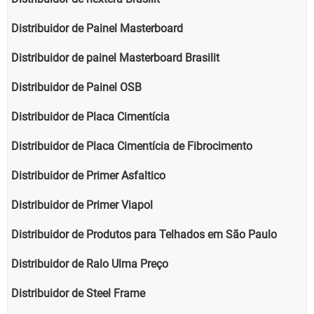
Distribuidor de Painel Masterboard
Distribuidor de painel Masterboard Brasilit
Distribuidor de Painel OSB
Distribuidor de Placa Cimentícia
Distribuidor de Placa Cimentícia de Fibrocimento
Distribuidor de Primer Asfaltico
Distribuidor de Primer Viapol
Distribuidor de Produtos para Telhados em São Paulo
Distribuidor de Ralo Ulma Preço
Distribuidor de Steel Frame