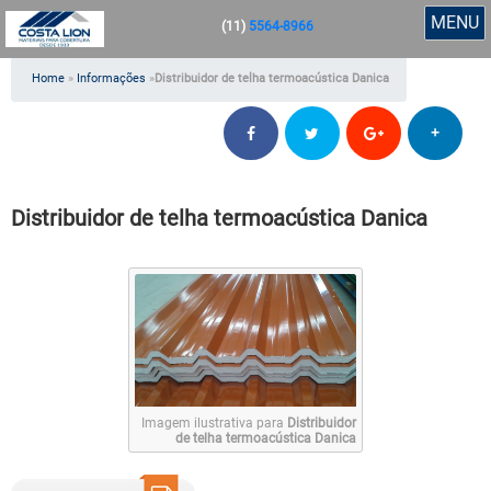
MENU
(11)
5564-8966
Home
»
Informações
»
Distribuidor de telha termoacústica Danica
+
Distribuidor de telha termoacústica Danica
Imagem ilustrativa para
Distribuidor
de telha termoacústica Danica