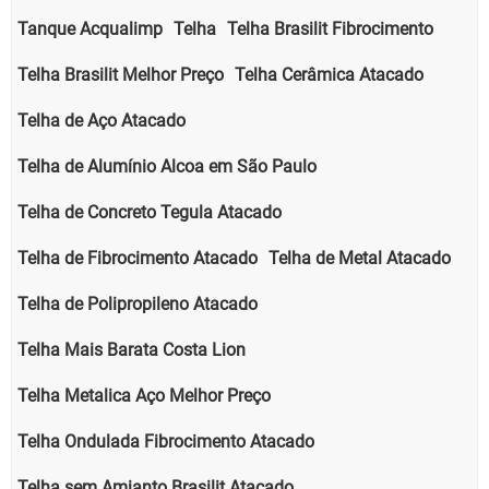
Tanque Acqualimp
Telha
Telha Brasilit Fibrocimento
Telha Brasilit Melhor Preço
Telha Cerâmica Atacado
Telha de Aço Atacado
Telha de Alumínio Alcoa em São Paulo
Telha de Concreto Tegula Atacado
Telha de Fibrocimento Atacado
Telha de Metal Atacado
Telha de Polipropileno Atacado
Telha Mais Barata Costa Lion
Telha Metalica Aço Melhor Preço
Telha Ondulada Fibrocimento Atacado
Telha sem Amianto Brasilit Atacado