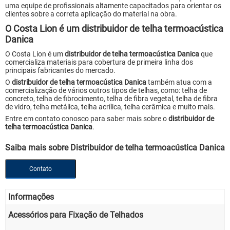
uma equipe de profissionais altamente capacitados para orientar os
clientes sobre a correta aplicação do material na obra.
O Costa Lion é um distribuidor de telha termoacústica
Danica
O Costa Lion é um
distribuidor de telha termoacústica Danica
que
comercializa materiais para cobertura de primeira linha dos
principais fabricantes do mercado.
O
distribuidor de telha termoacústica Danica
também atua com a
comercialização de vários outros tipos de telhas, como: telha de
concreto, telha de fibrocimento, telha de fibra vegetal, telha de fibra
de vidro, telha metálica, telha acrílica, telha cerâmica e muito mais.
Entre em contato conosco para saber mais sobre o
distribuidor de
telha termoacústica Danica
.
Saiba mais sobre Distribuidor de telha termoacústica Danica
Contato
Informações
Acessórios para Fixação de Telhados