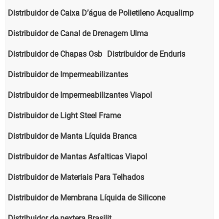
Distribuidor de Caixa D’água de Polietileno Acqualimp
Distribuidor de Canal de Drenagem Ulma
Distribuidor de Chapas Osb
Distribuidor de Enduris
Distribuidor de Impermeabilizantes
Distribuidor de Impermeabilizantes Viapol
Distribuidor de Light Steel Frame
Distribuidor de Manta Líquida Branca
Distribuidor de Mantas Asfalticas Viapol
Distribuidor de Materiais Para Telhados
Distribuidor de Membrana Líquida de Silicone
Distribuidor de nextera Brasilit