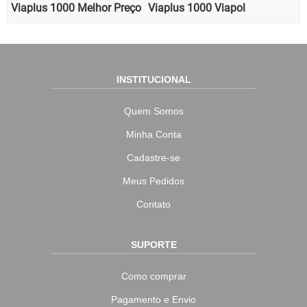
Viaplus 1000 Melhor Preço
Viaplus 1000 Viapol
INSTITUCIONAL
Quem Somos
Minha Conta
Cadastre-se
Meus Pedidos
Contato
SUPORTE
Como comprar
Pagamento e Envio