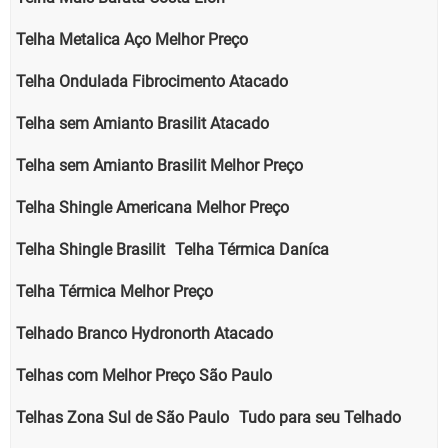
Telha Metalica Aço Melhor Preço
Telha Ondulada Fibrocimento Atacado
Telha sem Amianto Brasilit Atacado
Telha sem Amianto Brasilit Melhor Preço
Telha Shingle Americana Melhor Preço
Telha Shingle Brasilit
Telha Térmica Daníca
Telha Térmica Melhor Preço
Telhado Branco Hydronorth Atacado
Telhas com Melhor Preço São Paulo
Telhas Zona Sul de São Paulo
Tudo para seu Telhado