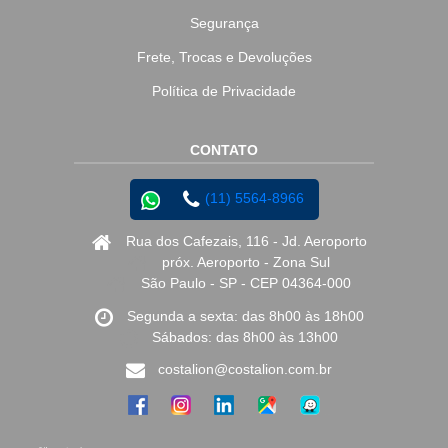
Segurança
Frete, Trocas e Devoluções
Política de Privacidade
CONTATO
(11) 5564-8966
Rua dos Cafezais, 116 - Jd. Aeroporto
próx. Aeroporto - Zona Sul
São Paulo - SP - CEP 04364-000
Segunda a sexta: das 8h00 às 18h00
Sábados: das 8h00 às 13h00
costalion@costalion.com.br