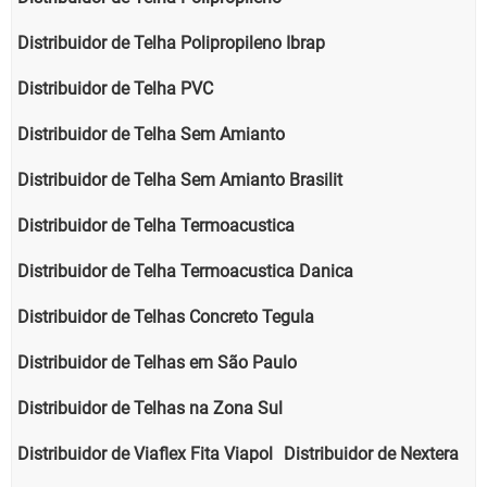
Distribuidor de Telha Polipropileno Ibrap
Distribuidor de Telha PVC
Distribuidor de Telha Sem Amianto
Distribuidor de Telha Sem Amianto Brasilit
Distribuidor de Telha Termoacustica
Distribuidor de Telha Termoacustica Danica
Distribuidor de Telhas Concreto Tegula
Distribuidor de Telhas em São Paulo
Distribuidor de Telhas na Zona Sul
Distribuidor de Viaflex Fita Viapol
Distribuidor de Nextera