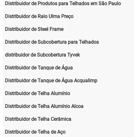
Distribuidor de Produtos para Telhados em São Paulo
Distribuidor de Ralo Ulma Preço
Distribuidor de Steel Frame
Distribuidor de Subcobertura para Telhados
distribuidor de Subcobertura Tyvek
Distribuidor de Tanque de Água
Distribuidor de Tanque de Água Acqualimp
Distribuidor de Telha Alumínio
Distribuidor de Telha Alumínio Alcoa
Distribuidor de Telha Cerâmica
Distribuidor de Telha de Aço