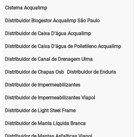
Cisterna Acqualimp
Distribuidor Biogestor Acqualimp São Paulo
Distribuidor de Caixa D’água Acqualimp
Distribuidor de Caixa D’água de Polietileno Acqualimp
Distribuidor de Canal de Drenagem Ulma
Distribuidor de Chapas Osb
Distribuidor de Enduris
Distribuidor de Impermeabilizantes
Distribuidor de Impermeabilizantes Viapol
Distribuidor de Light Steel Frame
Distribuidor de Manta Líquida Branca
Distribuidor de Mantas Asfalticas Viapol