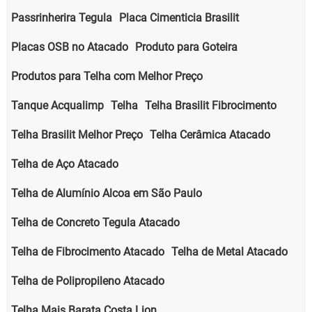
Passrinherira Tegula
Placa Cimenticia Brasilit
Placas OSB no Atacado
Produto para Goteira
Produtos para Telha com Melhor Preço
Tanque Acqualimp
Telha
Telha Brasilit Fibrocimento
Telha Brasilit Melhor Preço
Telha Cerâmica Atacado
Telha de Aço Atacado
Telha de Alumínio Alcoa em São Paulo
Telha de Concreto Tegula Atacado
Telha de Fibrocimento Atacado
Telha de Metal Atacado
Telha de Polipropileno Atacado
Telha Mais Barata Costa Lion