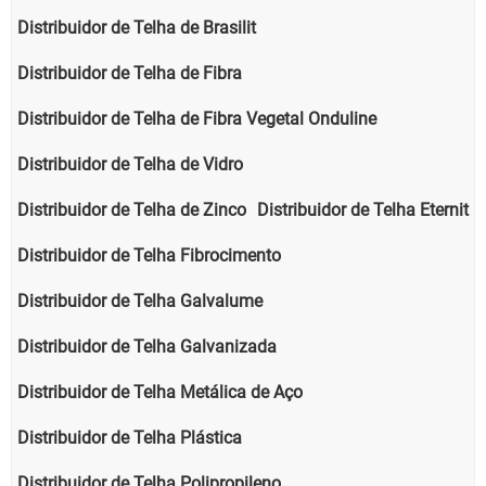
Distribuidor de Telha de Brasilit
Distribuidor de Telha de Fibra
Distribuidor de Telha de Fibra Vegetal Onduline
Distribuidor de Telha de Vidro
Distribuidor de Telha de Zinco
Distribuidor de Telha Eternit
Distribuidor de Telha Fibrocimento
Distribuidor de Telha Galvalume
Distribuidor de Telha Galvanizada
Distribuidor de Telha Metálica de Aço
Distribuidor de Telha Plástica
Distribuidor de Telha Polipropileno