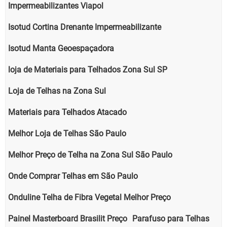
Impermeabilizantes Viapol
Isotud Cortina Drenante Impermeabilizante
Isotud Manta Geoespaçadora
loja de Materiais para Telhados Zona Sul SP
Loja de Telhas na Zona Sul
Materiais para Telhados Atacado
Melhor Loja de Telhas São Paulo
Melhor Preço de Telha na Zona Sul São Paulo
Onde Comprar Telhas em São Paulo
Onduline Telha de Fibra Vegetal Melhor Preço
Painel Masterboard Brasilit Preço
Parafuso para Telhas