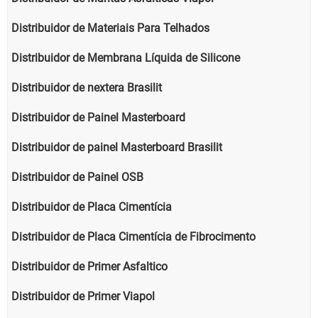
Distribuidor de Materiais Para Telhados
Distribuidor de Membrana Líquida de Silicone
Distribuidor de nextera Brasilit
Distribuidor de Painel Masterboard
Distribuidor de painel Masterboard Brasilit
Distribuidor de Painel OSB
Distribuidor de Placa Cimentícia
Distribuidor de Placa Cimentícia de Fibrocimento
Distribuidor de Primer Asfaltico
Distribuidor de Primer Viapol