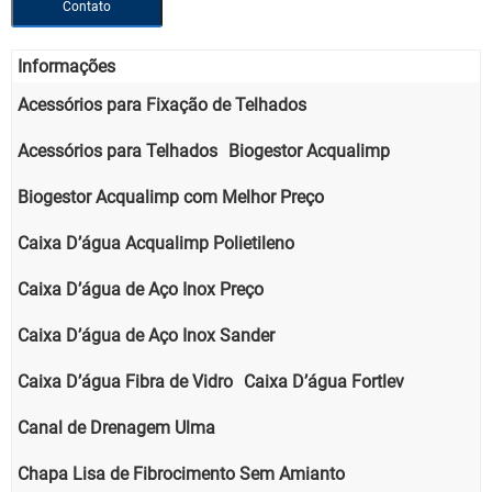
Contato
Informações
Acessórios para Fixação de Telhados
Acessórios para Telhados
Biogestor Acqualimp
Biogestor Acqualimp com Melhor Preço
Caixa D’água Acqualimp Polietileno
Caixa D’água de Aço Inox Preço
Caixa D’água de Aço Inox Sander
Caixa D’água Fibra de Vidro
Caixa D’água Fortlev
Canal de Drenagem Ulma
Chapa Lisa de Fibrocimento Sem Amianto